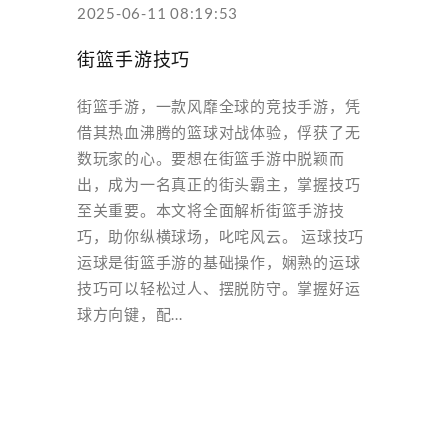
2025-06-11 08:19:53
街篮手游技巧
街篮手游，一款风靡全球的竞技手游，凭
借其热血沸腾的篮球对战体验，俘获了无
数玩家的心。要想在街篮手游中脱颖而
出，成为一名真正的街头霸主，掌握技巧
至关重要。本文将全面解析街篮手游技
巧，助你纵横球场，叱咤风云。 运球技巧
运球是街篮手游的基础操作，娴熟的运球
技巧可以轻松过人、摆脱防守。掌握好运
球方向键，配...