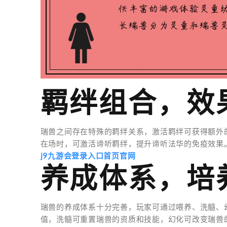
羁绊组合，效
瑞兽之间存在特殊的羁绊关系，激活羁绊可获得额外的
在场时，可激活谛听羁绊，提升谛听法华的免疫效果
j9九游会登录入口首页官网
养成体系，培
瑞兽的养成体系十分完善，玩家可通过喂养、洗髓、
值，洗髓可重置瑞兽的资质和技能，幻化可改变瑞兽