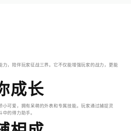
能力，陪伴玩家征战三界。它不仅能增强玩家的战力，更能
你成长
娇小可爱，拥有呆萌的外表和专属技能。玩家通过捕捉灵
斗中的得力助手。
辅相成