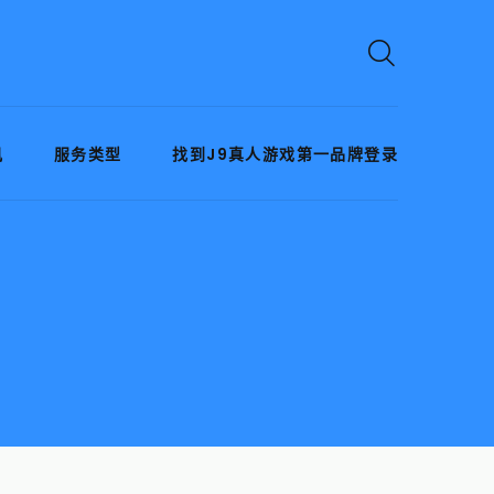
讯
服务类型
找到J9真人游戏第一品牌登录